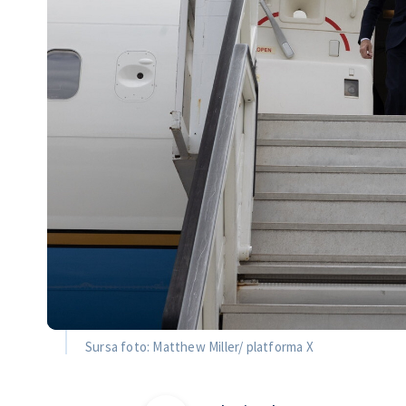
Sursa foto: Matthew Miller/ platforma X