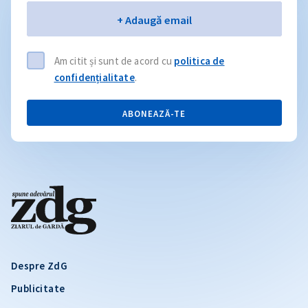
Email
+ Adaugă email
Am citit și sunt de acord cu
politica de
confidențialitate
.
ABONEAZĂ-TE
Despre ZdG
Publicitate