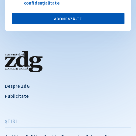
confidențialitate
.
ABONEAZĂ-TE
Despre ZdG
Publicitate
ŞTIRI