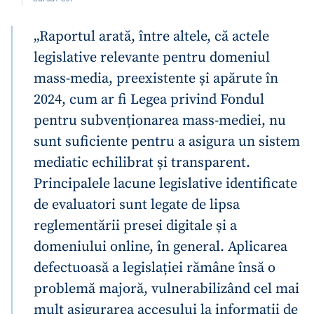
„Raportul arată, între altele, că actele
legislative relevante pentru domeniul
mass-media, preexistente și apărute în
2024, cum ar fi Legea privind Fondul
pentru subvenționarea mass-mediei, nu
sunt suficiente pentru a asigura un sistem
mediatic echilibrat și transparent.
Principalele lacune legislative identificate
de evaluatori sunt legate de lipsa
reglementării presei digitale și a
domeniului online, în general. Aplicarea
defectuoasă a legislației rămâne însă o
problemă majoră, vulnerabilizând cel mai
mult asigurarea accesului la informații de