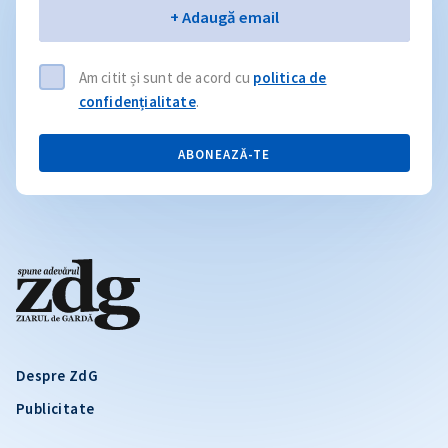
Email
+ Adaugă email
Am citit și sunt de acord cu
politica de
confidențialitate
.
ABONEAZĂ-TE
Despre ZdG
Publicitate