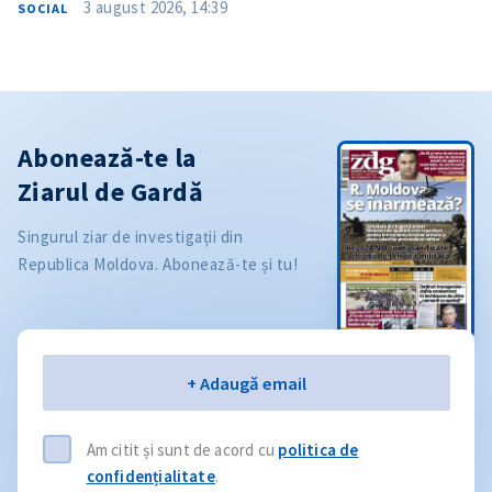
3 august 2026, 14:39
SOCIAL
Abonează-te la
Ziarul de Gardă
Singurul ziar de investigații din
Republica Moldova. Abonează-te și tu!
Email
+ Adaugă email
Am citit și sunt de acord cu
politica de
confidențialitate
.