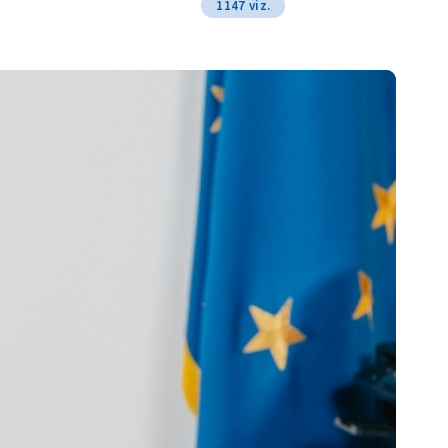
1147 viz.