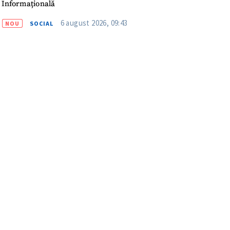
Informațională
6 august 2026, 09:43
NOU
SOCIAL