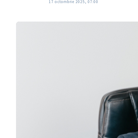
17 octombrie 2025, 07:00