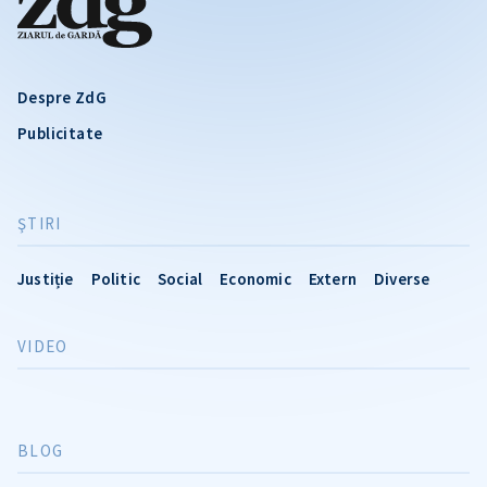
Despre ZdG
Publicitate
ŞTIRI
Justiție
Politic
Social
Economic
Extern
Diverse
VIDEO
BLOG