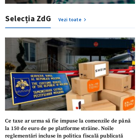
Selecția ZdG
Vezi toate
Ce taxe ar urma să fie impuse la comenzile de până
la 150 de euro de pe platforme străine. Noile
reglementări incluse în politica fiscală publicată