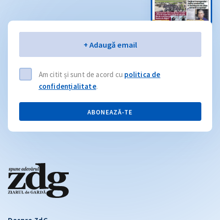
Email
+ Adaugă email
Am citit și sunt de acord cu
politica de
confidențialitate
.
ABONEAZĂ-TE