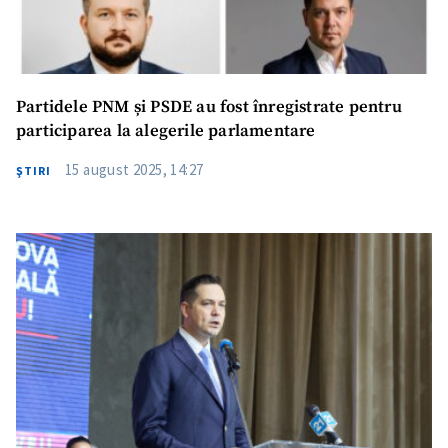
Partidele PNM și PSDE au fost înregistrate pentru
participarea la alegerile parlamentare
15 august 2025, 14:27
ŞTIRI