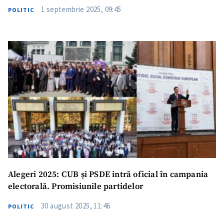
1 septembrie 2025, 09:45
POLITIC
Alegeri 2025: CUB și PSDE intră oficial în campania
electorală. Promisiunile partidelor
30 august 2025, 11:46
POLITIC