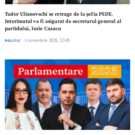
Tudor Ulianovschi se retrage de la șefia PSDE.
Interimatul va fi asigurat de secretarul general al
partidului, Iurie Cazacu
5 noiembrie 2025, 10:45
POLITIC