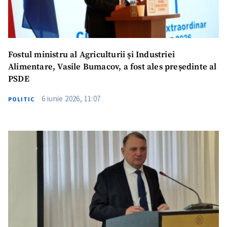
Fostul ministru al Agriculturii și Industriei
Alimentare, Vasile Bumacov, a fost ales președinte al
PSDE
6 iunie 2026, 11:07
POLITIC