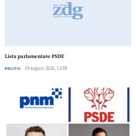
Lista parlamentare PSDE
19 august 2025, 12:58
POLITIC