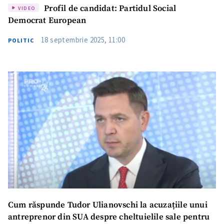
Profil de candidat: Partidul Social
VIDEO
Democrat European
18 septembrie 2025, 11:00
POLITIC
Cum răspunde Tudor Ulianovschi la acuzațiile unui
antreprenor din SUA despre cheltuielile sale pentru