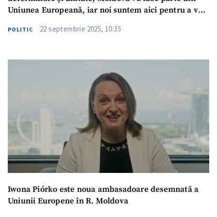
Uniunea Europeană, iar noi suntem aici pentru a vă
ajuta
22 septembrie 2025, 10:35
POLITIC
Iwona Piórko este noua ambasadoare desemnată a
Uniunii Europene în R. Moldova