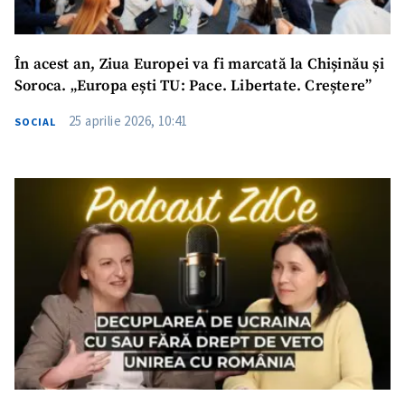
În acest an, Ziua Europei va fi marcată la Chișinău și
Soroca. „Europa ești TU: Pace. Libertate. Creștere”
25 aprilie 2026, 10:41
SOCIAL