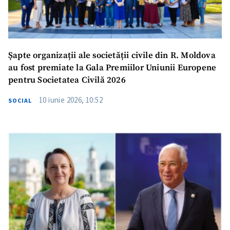
Șapte organizații ale societății civile din R. Moldova
au fost premiate la Gala Premiilor Uniunii Europene
pentru Societatea Civilă 2026
10 iunie 2026, 10:52
SOCIAL