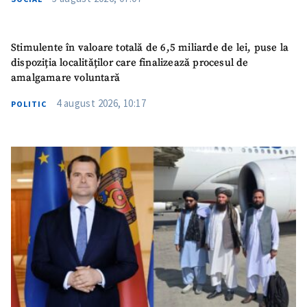
Stimulente în valoare totală de 6,5 miliarde de lei, puse la
dispoziția localităților care finalizează procesul de
amalgamare voluntară
4 august 2026, 10:17
POLITIC