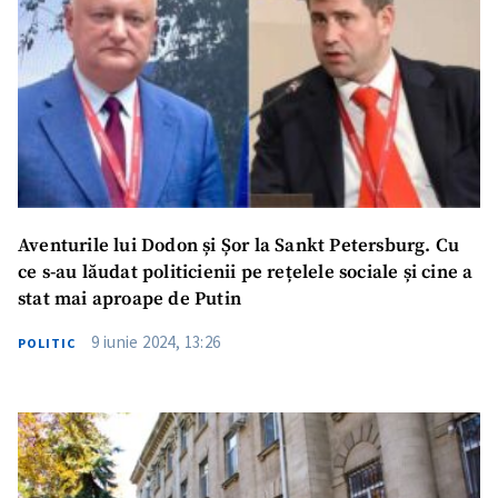
Aventurile lui Dodon și Șor la Sankt Petersburg. Cu
ce s-au lăudat politicienii pe rețelele sociale și cine a
stat mai aproape de Putin
9 iunie 2024, 13:26
POLITIC