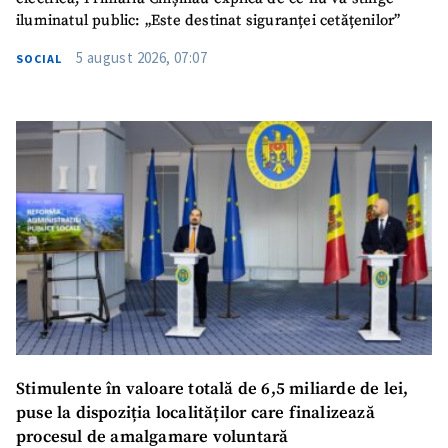
iluminatul public: „Este destinat siguranței cetățenilor”
5 august 2026, 07:07
SOCIAL
Stimulente în valoare totală de 6,5 miliarde de lei,
puse la dispoziția localităților care finalizează
procesul de amalgamare voluntară