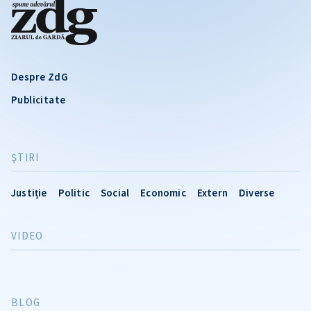
Despre ZdG
Publicitate
ŞTIRI
Justiție
Politic
Social
Economic
Extern
Diverse
VIDEO
BLOG