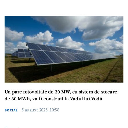
Un parc fotovoltaic de 30 MW, cu sistem de stocare
de 60 MWh, va fi construit la Vadul lui Vodă
5 august 2026, 10:58
SOCIAL