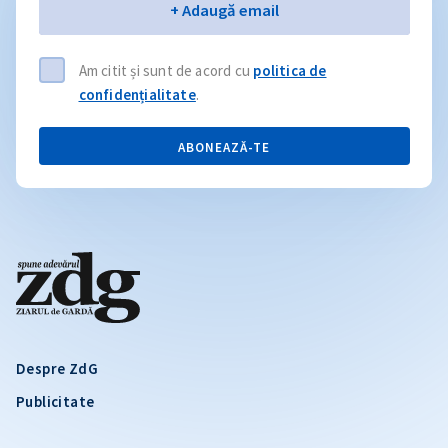
Email
+ Adaugă email
Am citit și sunt de acord cu
politica de
confidențialitate
.
ABONEAZĂ-TE
Despre ZdG
Publicitate