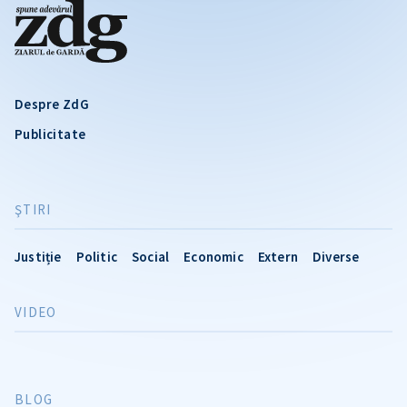
Despre ZdG
Publicitate
ŞTIRI
Justiție
Politic
Social
Economic
Extern
Diverse
VIDEO
BLOG