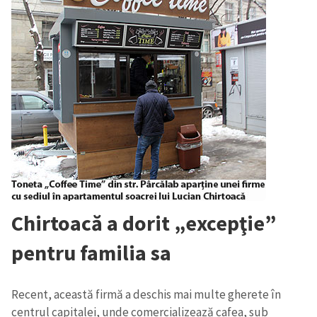
Chirtoacă a dorit „excepţie”
pentru familia sa
Recent, această firmă a deschis mai multe gherete în
centrul capitalei, unde comercializează cafea, sub