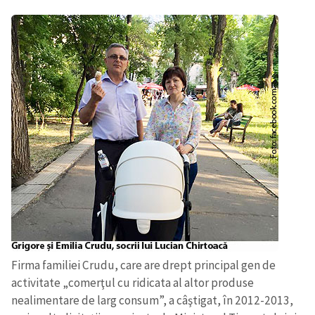
Firma familiei Crudu, care are drept principal gen de
activitate „comerţul cu ridicata al altor produse
nealimentare de larg consum”, a câştigat, în 2012-2013,