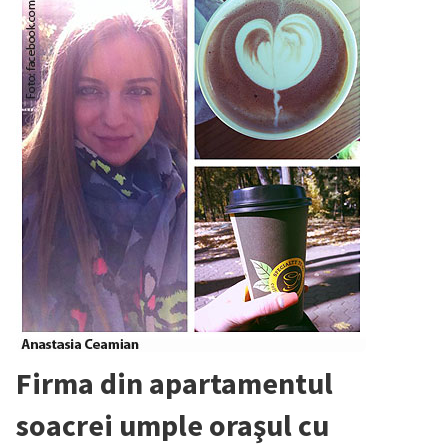
Firma din apartamentul
soacrei umple oraşul cu