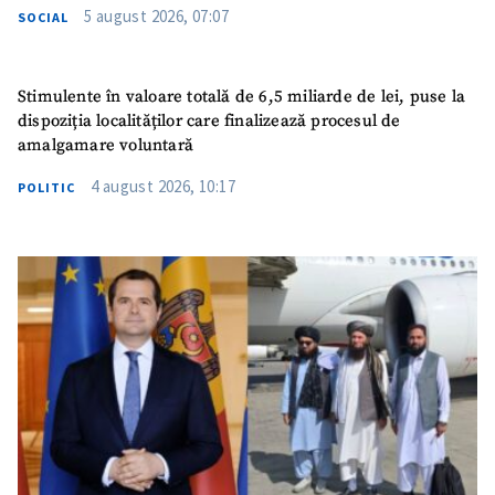
5 august 2026, 07:07
SOCIAL
Stimulente în valoare totală de 6,5 miliarde de lei, puse la
dispoziția localităților care finalizează procesul de
amalgamare voluntară
4 august 2026, 10:17
POLITIC