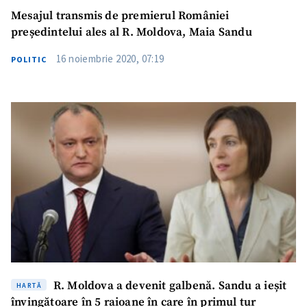
Mesajul transmis de premierul României
președintelui ales al R. Moldova, Maia Sandu
16 noiembrie 2020, 07:19
POLITIC
R. Moldova a devenit galbenă. Sandu a ieșit
HARTĂ
învingătoare în 5 raioane în care în primul tur