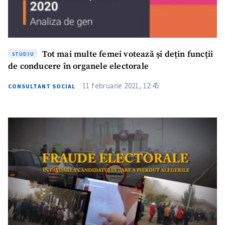
Tot mai multe femei votează și dețin funcții
STUDIU
de conducere în organele electorale
11 februarie 2021, 12:45
CONSULTANT SOCIAL