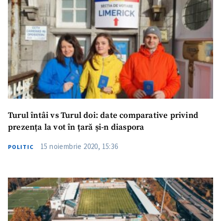
Turul întâi vs Turul doi: date comparative privind
prezența la vot în țară și-n diaspora
15 noiembrie 2020, 15:36
POLITIC