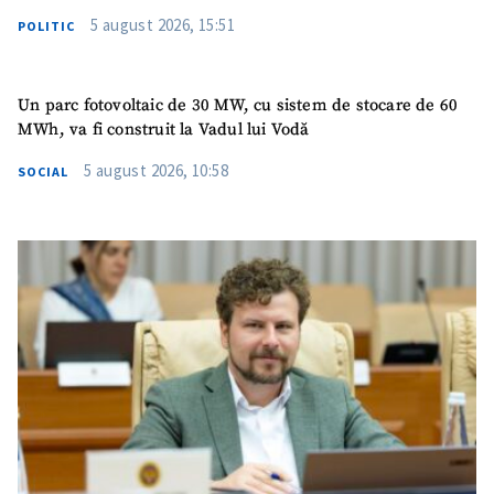
5 august 2026, 15:51
POLITIC
Un parc fotovoltaic de 30 MW, cu sistem de stocare de 60
MWh, va fi construit la Vadul lui Vodă
5 august 2026, 10:58
SOCIAL