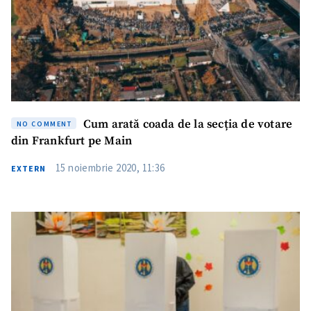
Cum arată coada de la secția de votare
NO COMMENT
din Frankfurt pe Main
15 noiembrie 2020, 11:36
EXTERN