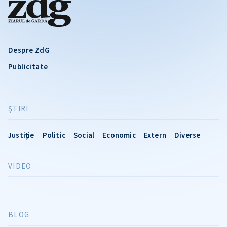
Despre ZdG
Publicitate
ŞTIRI
Justiție
Politic
Social
Economic
Extern
Diverse
VIDEO
BLOG