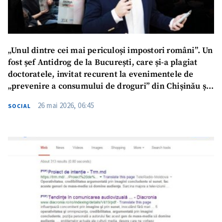
„Unul dintre cei mai periculoși impostori români”. Un
fost șef Antidrog de la București, care și-a plagiat
doctoratele, invitat recurent la evenimentele de
„prevenire a consumului de droguri” din Chișinău și
în școli
26 mai 2026, 06:45
SOCIAL