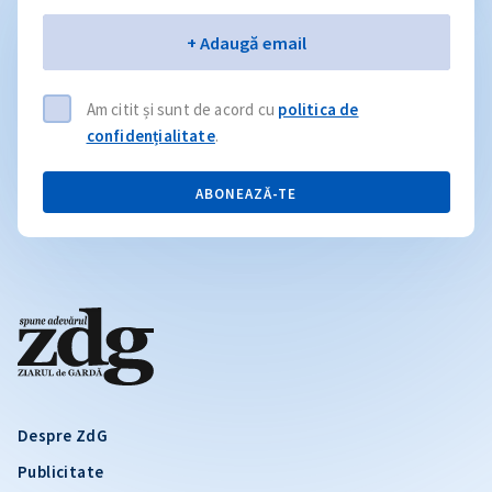
Email
+ Adaugă email
Am citit și sunt de acord cu
politica de
confidențialitate
.
ABONEAZĂ-TE
Despre ZdG
Publicitate