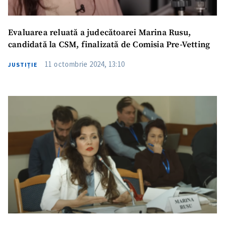
Evaluarea reluată a judecătoarei Marina Rusu,
candidată la CSM, finalizată de Comisia Pre-Vetting
11 octombrie 2024, 13:10
JUSTIȚIE