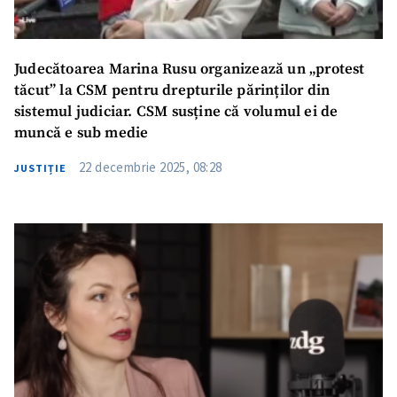
Judecătoarea Marina Rusu organizează un „protest
tăcut” la CSM pentru drepturile părinților din
sistemul judiciar. CSM susține că volumul ei de
muncă e sub medie
22 decembrie 2025, 08:28
JUSTIȚIE