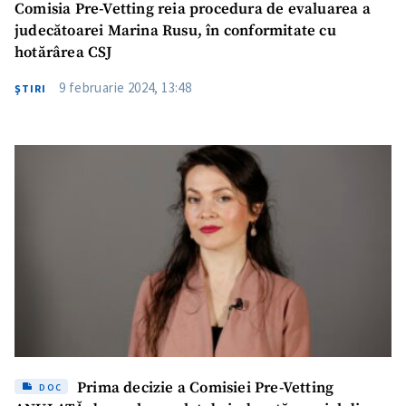
Comisia Pre-Vetting reia procedura de evaluarea a
judecătoarei Marina Rusu, în conformitate cu
hotărârea CSJ
9 februarie 2024, 13:48
ŞTIRI
Prima decizie a Comisiei Pre-Vetting
DOC