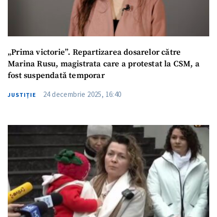
„Prima victorie”. Repartizarea dosarelor către
Marina Rusu, magistrata care a protestat la CSM, a
fost suspendată temporar
24 decembrie 2025, 16:40
JUSTIȚIE