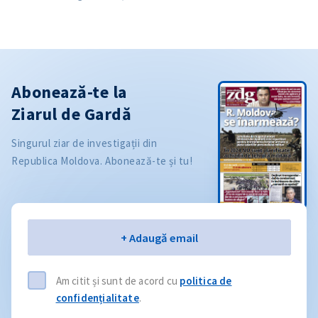
Abonează-te la
Ziarul de Gardă
Singurul ziar de investigații din
Republica Moldova. Abonează-te și tu!
Email
+ Adaugă email
Am citit și sunt de acord cu
politica de
confidențialitate
.