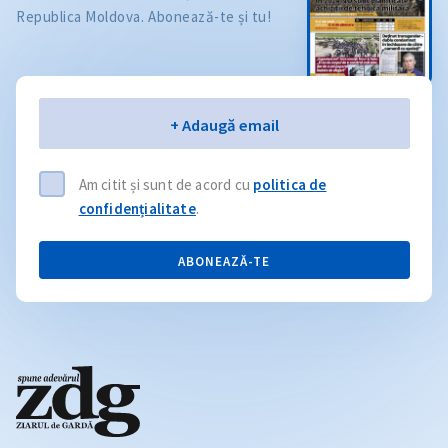
Republica Moldova. Abonează-te și tu!
Email
+ Adaugă email
Am citit și sunt de acord cu
politica de
confidențialitate
.
ABONEAZĂ-TE