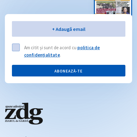
Email
+ Adaugă email
Am citit și sunt de acord cu
politica de
confidențialitate
.
ABONEAZĂ-TE