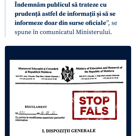
Îndemnăm publicul să trateze cu
prudență astfel de informații și să se
informeze doar din surse oficiale
”, se
spune în comunicatul Ministerului.