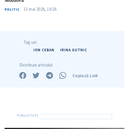
Moldova”
13 mai 2026, 10:26
POLITIC
Tag-uri:
ION CEBAN
IRINA GUTNIC
Distribuie articolul:
Copiază Link