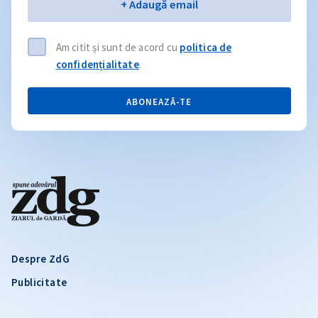
Email
+ Adaugă email
Am citit și sunt de acord cu
politica de
confidențialitate
.
ABONEAZĂ-TE
Despre ZdG
Publicitate