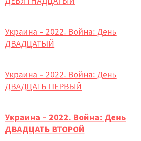
ДЕВЯТНАДЦАТЫЙ
Украина – 2022. Война: День
ДВАДЦАТЫЙ
Украина – 2022. Война: День
ДВАДЦАТЬ ПЕРВЫЙ
Украина – 2022. Война: День
ДВАДЦАТЬ ВТОРОЙ