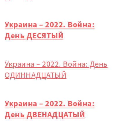
Украина – 2022. Война:
День ДЕСЯТЫЙ
Украина – 2022. Война: День
ОДИННАДЦАТЫЙ
Украина – 2022. Война:
День ДВЕНАДЦАТЫЙ