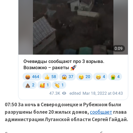
07:50 За ночь в Северодонецке и Рубежном были
разрушены более 20 жилых домов,
сообщает
глава
администрации Луганской области Сергей Гайдай.