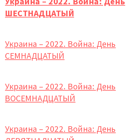
Украина – 2022. Война: День
ШЕСТНАДЦАТЫЙ
ПОДДЕРЖАТЬ
Украина – 2022. Война: День
СЕМНАДЦАТЫЙ
Украина – 2022. Война: День
ВОСЕМНАДЦАТЫЙ
Украина – 2022. Война: День