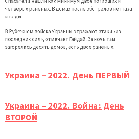
Спасатели нашли как минимум двое погибших и
четверых раненых. В домах после обстрелов нет газа
и воды.
В Рубежном войска Украины отражают атаки «из
последних сил», отмечает Гайдай. За ночь там
загорелись десять домов, есть двое раненых.
Украина – 2022. День ПЕРВЫЙ
Украина – 2022. Война: День
ВТОРОЙ