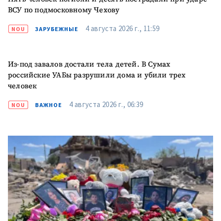
ВСУ по подмосковному Чехову
4 августа 2026 г., 11:59
NOU
ЗАРУБЕЖНЫЕ
Из-под завалов достали тела детей. В Сумах
российские УАБы разрушили дома и убили трех
человек
4 августа 2026 г., 06:39
NOU
ВАЖНОЕ