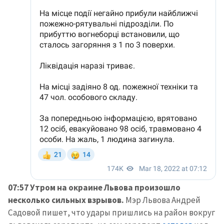
07:57 Утром на окраине Львова произошло
несколько сильных взрывов.
Мэр Львова Андрей
Садовой пишет, что удары пришлись на район вокруг