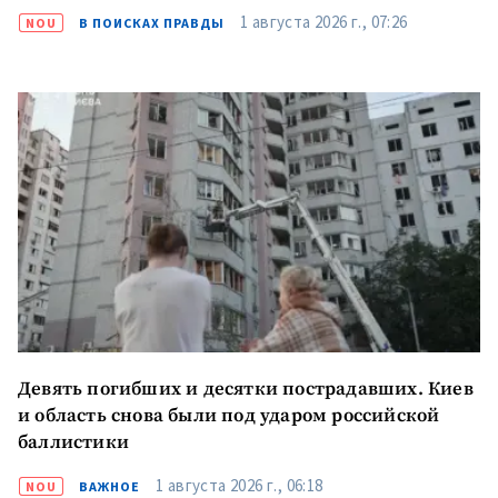
1 августа 2026 г., 07:26
NOU
В ПОИСКАХ ПРАВДЫ
Девять погибших и десятки пострадавших. Киев
и область снова были под ударом российской
баллистики
1 августа 2026 г., 06:18
NOU
ВАЖНОЕ