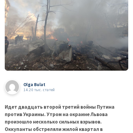
Olga Bulat
14.20 тыс. статей
Идет двадцать второй третий войны Путина
против Украины. Утром на окраине Львова
произошло несколько сильных взрывов.
Оккупанты обстреляли жилой квартал в