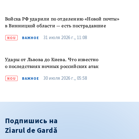
Войска РФ ударили по отделению «Новой почты»
в Винницкой области — есть пострадавшие
31 июля 2026 г., 11:08
NOU
ВАЖНОЕ
Удары от Львова до Киева. Что известно
о последствиях ночных российских атак
30 июля 2026 г., 05:58
NOU
ВАЖНОЕ
Подпишись на
Ziarul de Gardă