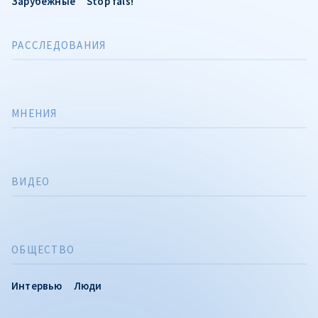
Зарубежные
Stop fals!
РАССЛЕДОВАНИЯ
МНЕНИЯ
ВИДЕО
ОБЩЕСТВО
Интервью
Люди