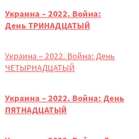
Украина – 2022. Война:
День ТРИНАДЦАТЫЙ
Украина – 2022. Война: День
ЧЕТЫРНАДЦАТЫЙ
Украина – 2022. Война: День
ПЯТНАДЦАТЫЙ