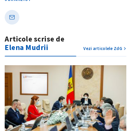
Articole scrise de
Elena Mudrii
Vezi articolele ZdG