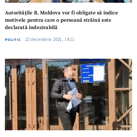
Autoritățile R. Moldova vor fi obligate să indice
motivele pentru care o persoană străină este
declarată indezirabilă
22 decembrie 2021, 14:11
POLITIC