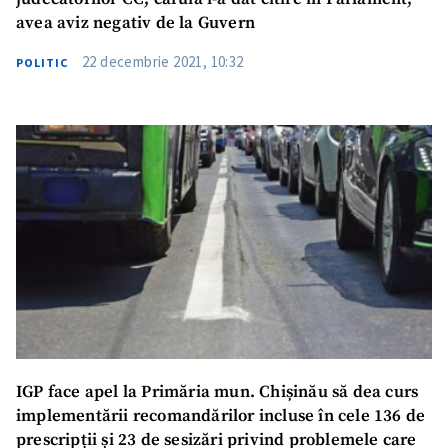
avea aviz negativ de la Guvern
22 decembrie 2021, 10:32
POLITIC
IGP face apel la Primăria mun. Chișinău să dea curs
implementării recomandărilor incluse în cele 136 de
prescripții și 23 de sesizări privind problemele care