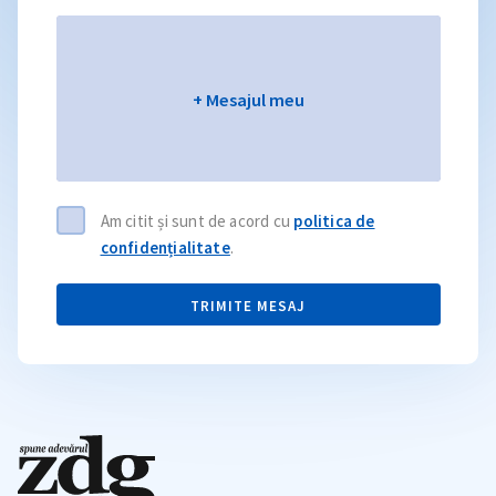
Mesajul meu
+ Mesajul meu
Am citit și sunt de acord cu
politica de
confidențialitate
.
TRIMITE MESAJ