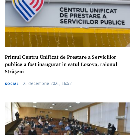
Primul Centru Unificat de Prestare a Serviciilor
publice a fost inaugurat în satul Lozova, raionul
Strășeni
21 decembrie 2021, 16:52
SOCIAL