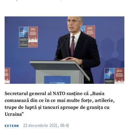
Secretarul general al NATO susține că „Rusia
comasează din ce în ce mai multe forțe, artilerie,
trupe de luptă și tancuri aproape de granița cu
Ucraina”
22 decembrie 2021, 06:41
EXTERN