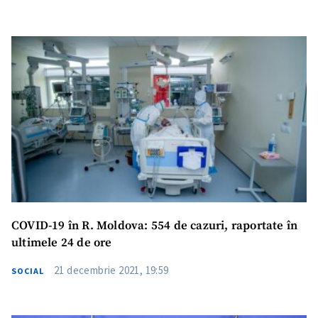
COVID-19 în R. Moldova: 554 de cazuri, raportate în
ultimele 24 de ore
21 decembrie 2021, 19:59
SOCIAL