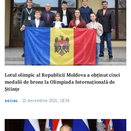
TRIMITE MESAJ
Lotul olimpic al Republicii Moldova a obținut cinci
medalii de bronz la Olimpiada Internațională de
Științe
21 decembrie 2021, 18:56
SOCIAL