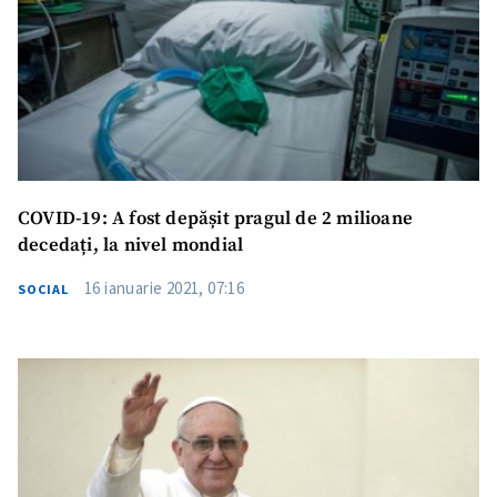
COVID-19: A fost depășit pragul de 2 milioane
decedați, la nivel mondial
16 ianuarie 2021, 07:16
SOCIAL