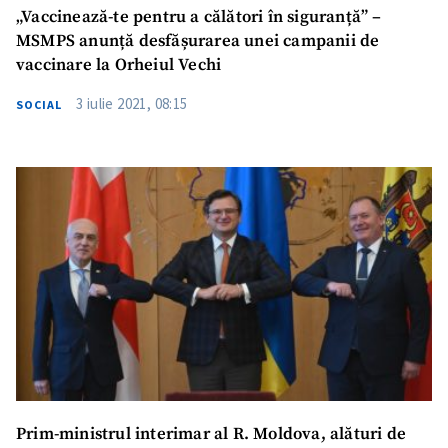
„Vaccinează-te pentru a călători în siguranță” –
MSMPS anunță desfășurarea unei campanii de
vaccinare la Orheiul Vechi
3 iulie 2021, 08:15
SOCIAL
Prim-ministrul interimar al R. Moldova, alături de