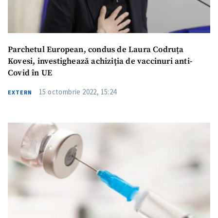
Parchetul European, condus de Laura Codruța
Kovesi, investighează achiziția de vaccinuri anti-
Covid în UE
15 octombrie 2022, 15:24
EXTERN