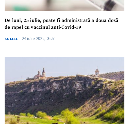
De luni, 25 iulie, poate fi administrată a doua doză
de rapel cu vaccinul anti-Covid-19
24 iulie 2022, 05:51
SOCIAL