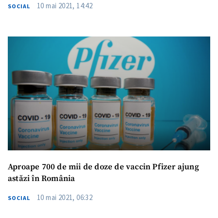
10 mai 2021, 14:42
SOCIAL
Aproape 700 de mii de doze de vaccin Pfizer ajung
astăzi în România
10 mai 2021, 06:32
SOCIAL