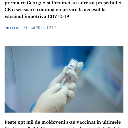
premierii Georgiei și Ucrainei au adresat președintei
CE o scrisoare comună cu privire la accesul la
vaccinul împotriva COVID-19
31 mai 2021, 12:17
POLITIC
Peste opt mii de moldoveni s-au vaccinat în ultimele