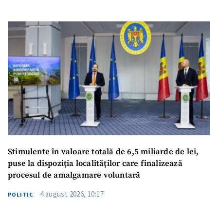
Stimulente în valoare totală de 6,5 miliarde de lei,
puse la dispoziția localităților care finalizează
procesul de amalgamare voluntară
4 august 2026, 10:17
POLITIC