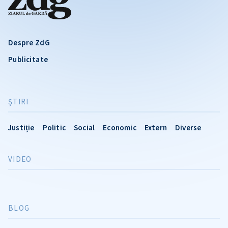
Despre ZdG
Publicitate
ŞTIRI
Justiție
Politic
Social
Economic
Extern
Diverse
VIDEO
BLOG