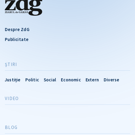
Despre ZdG
Publicitate
ŞTIRI
Justiție
Politic
Social
Economic
Extern
Diverse
VIDEO
BLOG