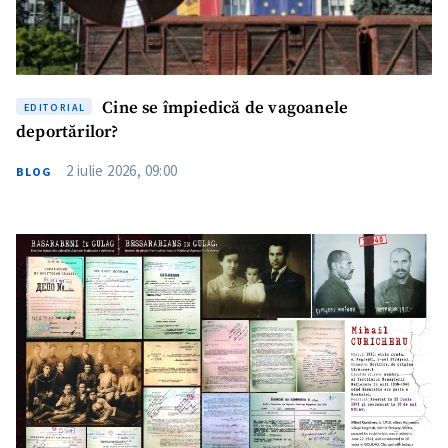
Cine se împiedică de vagoanele
EDITORIAL
deportărilor?
2 iulie 2026, 09:00
BLOG