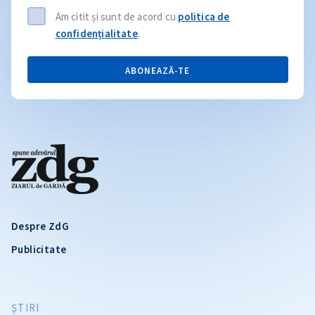
Am citit și sunt de acord cu
politica de
confidențialitate
.
ABONEAZĂ-TE
Despre ZdG
Publicitate
ŞTIRI