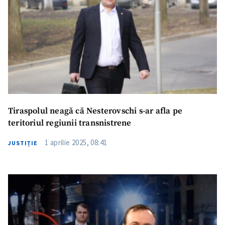
Tiraspolul neagă că Nesterovschi s-ar afla pe
teritoriul regiunii transnistrene
1 aprilie 2025, 08:41
JUSTIȚIE