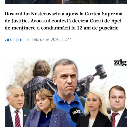
Dosarul lui Nesterovschi a ajuns la Curtea Supremă
de Justiție. Avocatul contestă decizia Curții de Apel
de menținere a condamnării la 12 ani de pușcărie
20 februarie 2026, 11:44
JUSTIȚIE