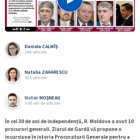
Daniela CALMÎȘ
248 articole
Natalia ZAHARESCU
422 articole
Victor MOŞNEAG
3.65 mii de articole
În cei 30 de ani de independență, R. Moldova a avut 10
procurori generali. Ziarul de Gardă vă propune o
incursiune în istoria Procuraturii Generale pentru a