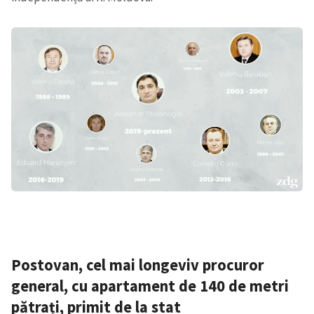
Postovan, cel mai longeviv procuror
general, cu apartament de 140 de metri
pătrați, primit de la stat