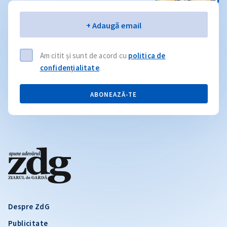
Email
+ Adaugă email
Am citit și sunt de acord cu
politica de
confidențialitate
.
ABONEAZĂ-TE
Despre ZdG
Publicitate