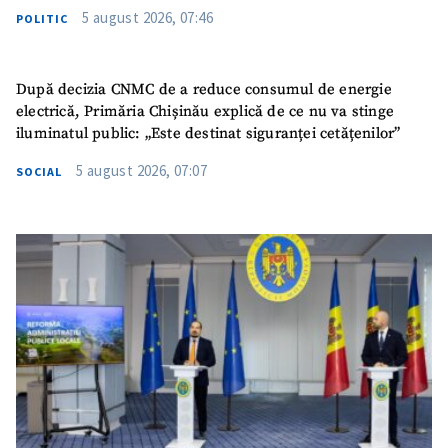
5 august 2026, 07:46
POLITIC
După decizia CNMC de a reduce consumul de energie
electrică, Primăria Chișinău explică de ce nu va stinge
iluminatul public: „Este destinat siguranței cetățenilor”
5 august 2026, 07:07
SOCIAL