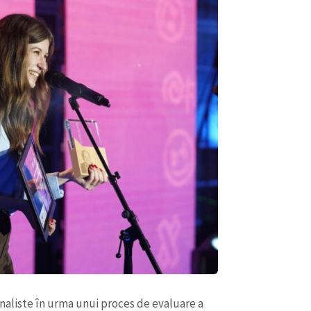
rnaliste în urma unui proces de evaluare a