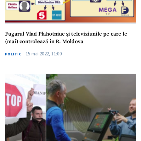
Fugarul Vlad Plahotniuc și televiziunile pe care le
(mai) controlează în R. Moldova
15 mai 2022, 11:00
POLITIC