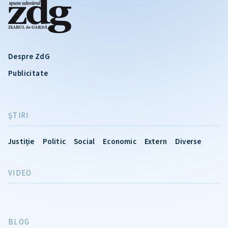
Despre ZdG
Publicitate
ŞTIRI
Justiție
Politic
Social
Economic
Extern
Diverse
VIDEO
BLOG