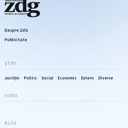
Despre ZdG
Publicitate
ŞTIRI
Justiție
Politic
Social
Economic
Extern
Diverse
VIDEO
BLOG