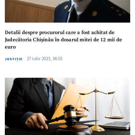
Detalii despre procurorul care a fost achitat de
Judecătoria Chișinău în dosarul mitei de 12 mii de
euro
27 iulie 2023, 06:05
JUSTIȚIE