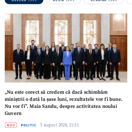
„Nu este corect să credem că dacă schimbăm
miniștrii o dată la șase luni, rezultatele vor fi bune.
Nu vor fi”. Maia Sandu, despre activitatea noului
Guvern
5 august 2026, 15:51
NOU
POLITIC