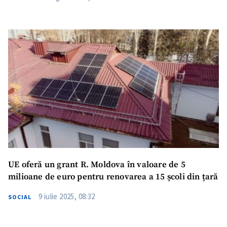
UE oferă un grant R. Moldova în valoare de 5
milioane de euro pentru renovarea a 15 școli din țară
9 iulie 2025, 08:32
SOCIAL