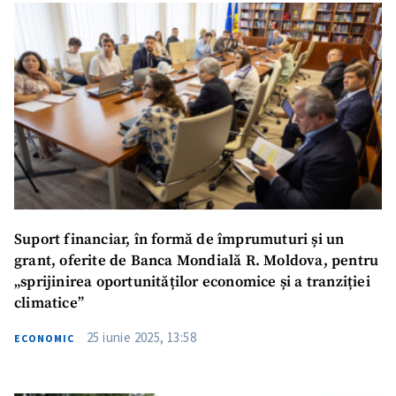
Suport financiar, în formă de împrumuturi și un
grant, oferite de Banca Mondială R. Moldova, pentru
„sprijinirea oportunităților economice și a tranziției
climatice”
25 iunie 2025, 13:58
ECONOMIC