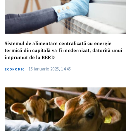
Sistemul de alimentare centralizată cu energie
termică din capitală va fi modernizat, datorită unui
împrumut de la BERD
15 ianuarie 2025, 14:45
ECONOMIC