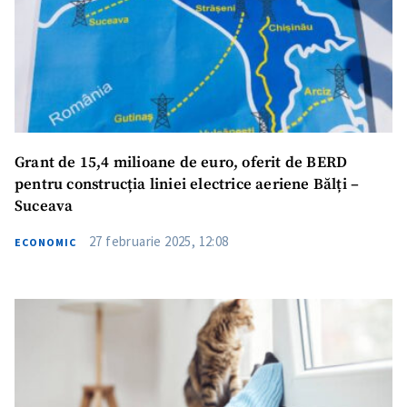
Grant de 15,4 milioane de euro, oferit de BERD
pentru construcția liniei electrice aeriene Bălți –
Suceava
27 februarie 2025, 12:08
ECONOMIC