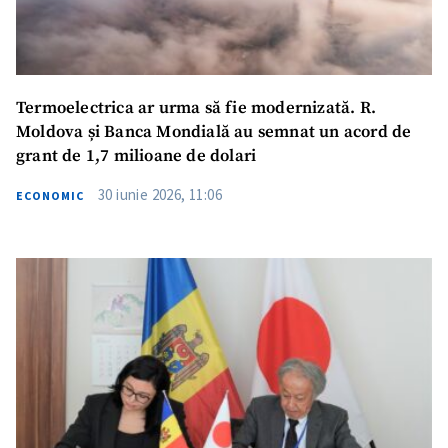
Termoelectrica ar urma să fie modernizată. R.
Moldova și Banca Mondială au semnat un acord de
grant de 1,7 milioane de dolari
30 iunie 2026, 11:06
ECONOMIC