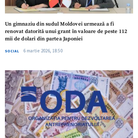
Un gimnaziu din sudul Moldovei urmează a fi
renovat datorită unui grant în valoare de peste 112
mii de dolari din partea Japoniei
6 martie 2026, 18:50
SOCIAL