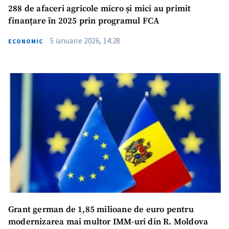
288 de afaceri agricole micro și mici au primit
finanțare în 2025 prin programul FCA
5 ianuarie 2026, 14:28
ECONOMIC
Grant german de 1,85 milioane de euro pentru
modernizarea mai multor IMM-uri din R. Moldova