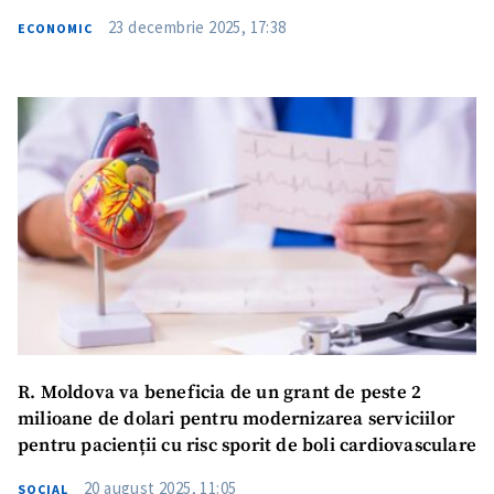
23 decembrie 2025, 17:38
ECONOMIC
R. Moldova va beneficia de un grant de peste 2
milioane de dolari pentru modernizarea serviciilor
pentru pacienții cu risc sporit de boli cardiovasculare
20 august 2025, 11:05
SOCIAL