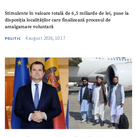
Stimulente în valoare totală de 6,5 miliarde de lei, puse la
dispoziția localităților care finalizează procesul de
amalgamare voluntară
4 august 2026, 10:17
POLITIC