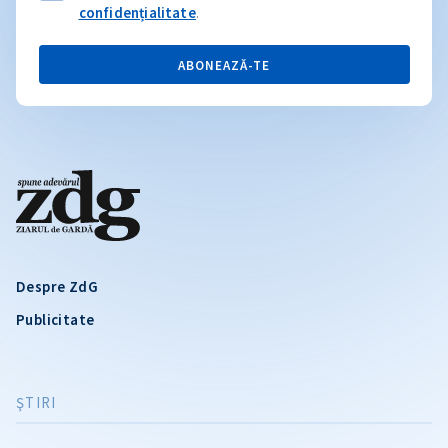
confidențialitate
.
ABONEAZĂ-TE
Despre ZdG
Publicitate
ŞTIRI