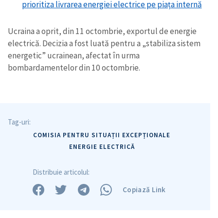
prioritiza livrarea energiei electrice pe piața internă
Ucraina a oprit, din 11 octombrie, exportul de energie
electrică. Decizia a fost luată pentru a „stabiliza sistem
energetic” ucrainean, afectat în urma
bombardamentelor din 10 octombrie.
Tag-uri:
COMISIA PENTRU SITUAȚII EXCEPȚIONALE
ENERGIE ELECTRICĂ
Distribuie articolul:
Copiază Link