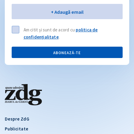
Email
+ Adaugă email
Am citit și sunt de acord cu
politica de
confidențialitate
.
ABONEAZĂ-TE
Despre ZdG
Publicitate