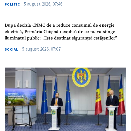
5 august 2026, 07:46
POLITIC
După decizia CNMC de a reduce consumul de energie
electrică, Primăria Chișinău explică de ce nu va stinge
iluminatul public: „Este destinat siguranței cetățenilor”
5 august 2026, 07:07
SOCIAL