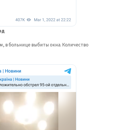
од
м, в больнице выбиты окна. Количество