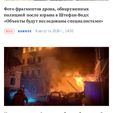
Фото фрагментов дрона, обнаруженных
полицией после взрыва в Штефан-Водэ:
«Объекты будут исследованы специалистами»
9 августа 2026 г., 14:50
NOU
ВАЖНОЕ