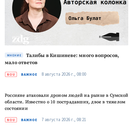
Талибы в Кишиневе: много вопросов,
МНЕНИЕ
мало ответов
8 августа 2026 г., 08:00
NOU
ВАЖНОЕ
Россияне атаковали дроном людей на рынке в Сумской
области. Известно о 10 пострадавших, двое в тяжелом
состоянии
7 августа 2026 г., 08:21
NOU
ВАЖНОЕ