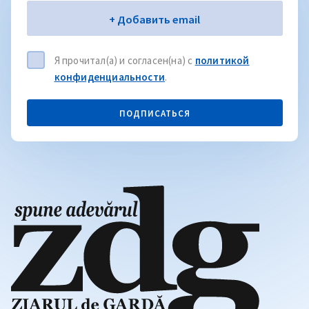
Электронная почта
+ Добавить email
Я прочитал(а) и согласен(на) с
политикой
конфиденциальности
.
ПОДПИСАТЬСЯ