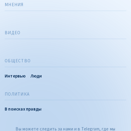
МНЕНИЯ
ВИДЕО
ОБЩЕСТВО
Интервью
Люди
ПОЛИТИКА
В поисках правды
Вы можете следить за нами и в Telegram, где мы