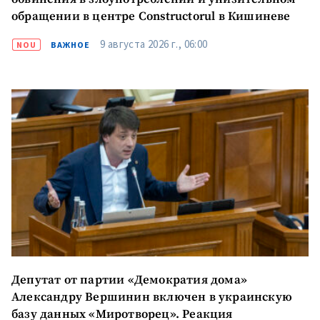
обращении в центре Constructorul в Кишиневе
9 августа 2026 г., 06:00
NOU
ВАЖНОЕ
Депутат от партии «Демократия дома»
Александру Вершинин включен в украинскую
базу данных «Миротворец». Реакция