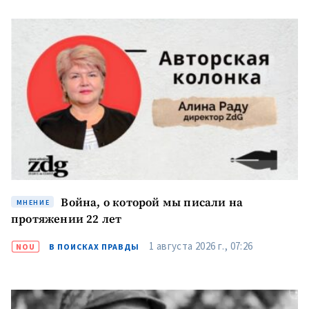
Война, о которой мы писали на
МНЕНИЕ
протяжении 22 лет
1 августа 2026 г., 07:26
NOU
В ПОИСКАХ ПРАВДЫ