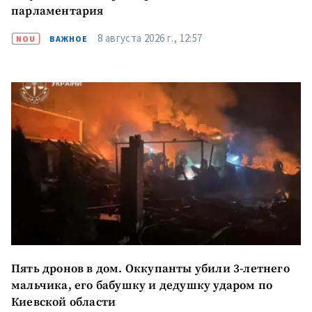
парламентария
8 августа 2026 г., 12:57
NOU
ВАЖНОЕ
Пять дронов в дом. Оккупанты убили 3-летнего
мальчика, его бабушку и дедушку ударом по
Киевской области