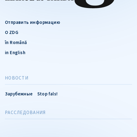
Отправить информацию
О ZDG
în Română
in English
НОВОСТИ
Зарубежные
Stop fals!
РАССЛЕДОВАНИЯ