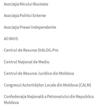
Asociaţia Micului Business
Asociaţia Politici Externe
Asociaţia Presei Independente
AO BIOS
Centrul de Resurse DIALOG-Pro
Centrul Naţional de Mediu
Centrul de Resurse Juridice din Moldova
Congresul Autorităţilor Locale din Moldova (CALM)
Confederaţia Naţională a Patronatului din Republica
Moldova