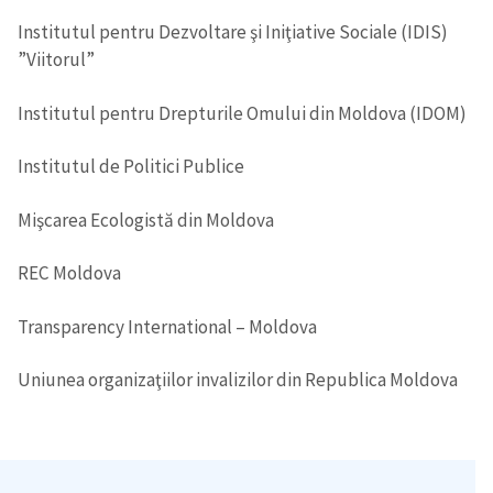
Institutul pentru Dezvoltare şi Iniţiative Sociale (IDIS)
”Viitorul”
Institutul pentru Drepturile Omului din Moldova (IDOM)
Institutul de Politici Publice
Mişcarea Ecologistă din Moldova
REC Moldova
Transparency International – Moldova
Uniunea organizaţiilor invalizilor din Republica Moldova