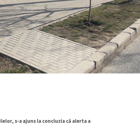
elor, s-a ajuns la concluzia că alerta a