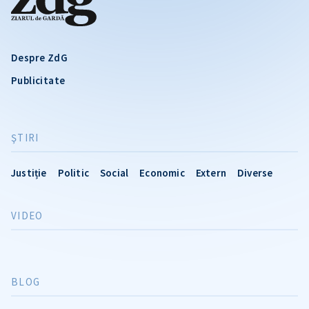
Despre ZdG
Publicitate
ŞTIRI
Justiție
Politic
Social
Economic
Extern
Diverse
VIDEO
BLOG