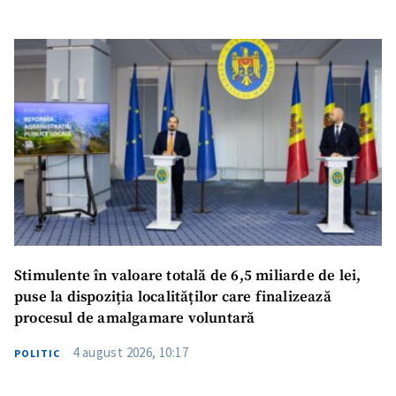
Stimulente în valoare totală de 6,5 miliarde de lei,
puse la dispoziția localităților care finalizează
procesul de amalgamare voluntară
4 august 2026, 10:17
POLITIC