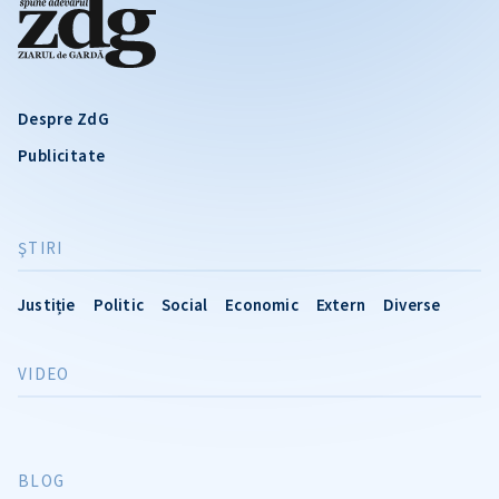
Despre ZdG
Publicitate
ŞTIRI
Justiție
Politic
Social
Economic
Extern
Diverse
VIDEO
BLOG