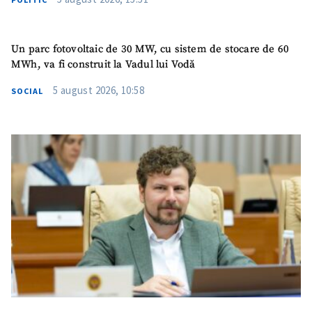
Un parc fotovoltaic de 30 MW, cu sistem de stocare de 60
MWh, va fi construit la Vadul lui Vodă
5 august 2026, 10:58
SOCIAL