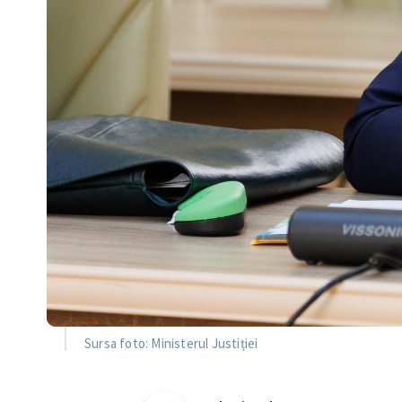
Sursa foto: Ministerul Justiției