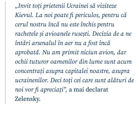
„Invit toți prietenii Ucrainei să viziteze
Kievul. La noi poate fi periculos, pentru că
cerul nostru încă nu este închis pentru
rachetele și avioanele rusești. Decizia de a ne
întări arsenalul în aer nu a fost încă
aprobată. Nu am primit niciun avion, dar
ochii tuturor oamenilor din lume sunt acum
concentrați asupra capitalei noastre, asupra
ucrainenilor. Deci toți cei care sunt alături de
noi vor fi apreciați”,
a mai declarat
Zelensky.