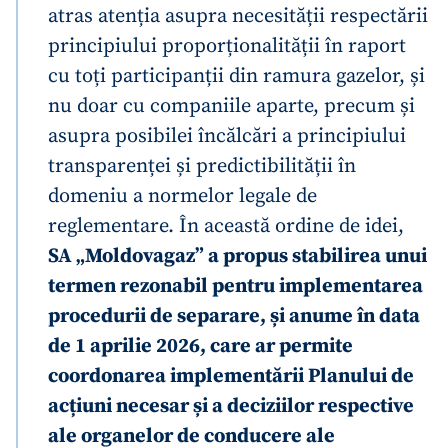
atras atenția asupra necesității respectării
principiului proporționalității în raport
cu toți participanții din ramura gazelor, și
nu doar cu companiile aparte, precum și
asupra posibilei încălcări a principiului
transparenței și predictibilității în
domeniu a normelor legale de
reglementare. În această ordine de idei,
SA „Moldovagaz” a propus stabilirea unui
termen rezonabil pentru implementarea
procedurii de separare, și anume în data
de 1 aprilie 2026, care ar permite
coordonarea implementării Planului de
acțiuni necesar și a deciziilor respective
ale organelor de conducere ale